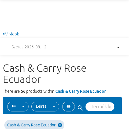
Virágok
Szerda 2026. 08. 12.
Cash & Carry Rose
Ecuador
There are
56
products within
Cash & Carry Rose Ecuador
Leírás
Cash & Carry Rose Ecuador